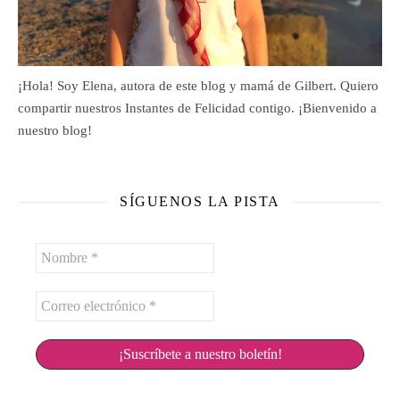
¡Hola! Soy Elena, autora de este blog y mamá de Gilbert. Quiero
compartir nuestros Instantes de Felicidad contigo. ¡Bienvenido a
nuestro blog!
SÍGUENOS LA PISTA
Nombre
*
Correo
electrónico
*