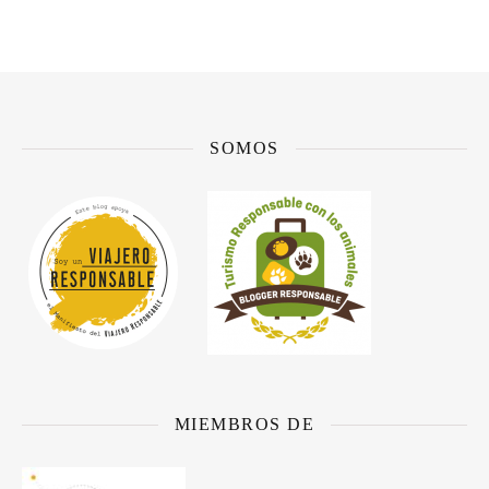
SOMOS
MIEMBROS DE