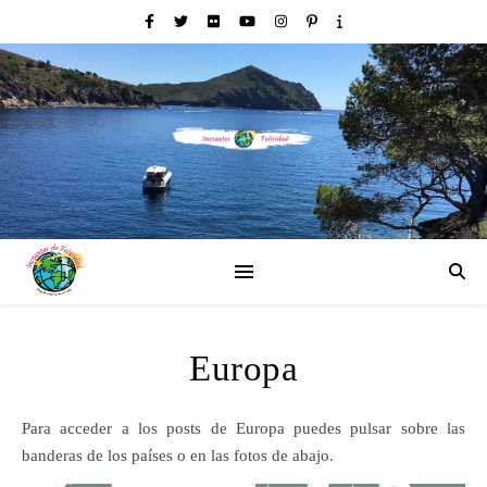
Europa
Para acceder a los posts de Europa puedes pulsar sobre las
banderas de los países o en las fotos de abajo.