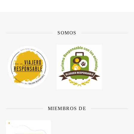
SOMOS
MIEMBROS DE