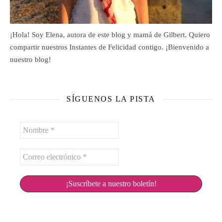
¡Hola! Soy Elena, autora de este blog y mamá de Gilbert. Quiero
compartir nuestros Instantes de Felicidad contigo. ¡Bienvenido a
nuestro blog!
SÍGUENOS LA PISTA
Nombre
*
Correo
electrónico
*