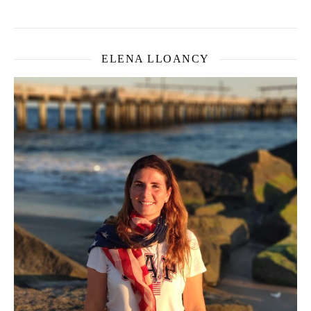
ELENA LLOANCY