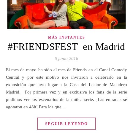
MÁS INSTANTES
#FRIENDSFEST en Madrid
6 junio 2018
El mes de mayo ha sido el mes de Friends en el Canal Comedy
Central y por este motivo nos invitaron a celebrarlo en la
exposición que tuvo lugar a la Casa del Lector de Matadero
Madrid. Por primera vez y en exclusiva los fans de la serie
pudimos ver los escenarios de la mítica serie. ¡Las entradas se
agotaron en 48h! Para los que…
SEGUIR LEYENDO