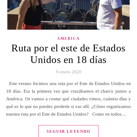
AMERICA
Ruta por el este de Estados
Unidos en 18 días
9 enero 2020
Este verano hicimos una ruta por el Este de Estados Unidos en
18 días. Era la primera vez que cruzábamos el charco juntos a
América. Os vamos a contar qué ciudades vimos, cuántos días y
qué es lo que no puedes perderte si vas allí. ¿Cómo organizamos
nuestra ruta por el Este de Estados Unidos? Como en todos…
SEGUIR LEYENDO