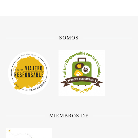
SOMOS
MIEMBROS DE