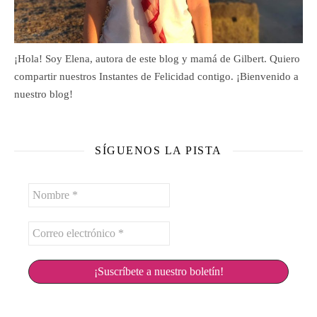
¡Hola! Soy Elena, autora de este blog y mamá de Gilbert. Quiero
compartir nuestros Instantes de Felicidad contigo. ¡Bienvenido a
nuestro blog!
SÍGUENOS LA PISTA
Nombre
*
Correo
electrónico
*