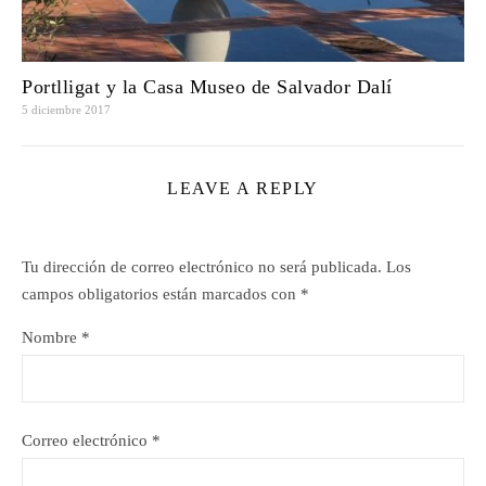
Portlligat y la Casa Museo de Salvador Dalí
5 diciembre 2017
LEAVE A REPLY
Tu dirección de correo electrónico no será publicada.
Los
campos obligatorios están marcados con
*
Nombre
*
Correo electrónico
*