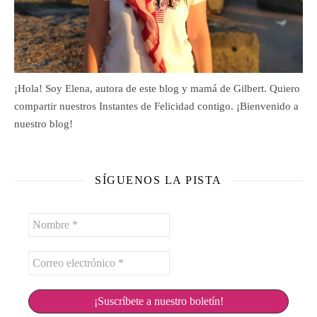
¡Hola! Soy Elena, autora de este blog y mamá de Gilbert. Quiero
compartir nuestros Instantes de Felicidad contigo. ¡Bienvenido a
nuestro blog!
SÍGUENOS LA PISTA
Nombre
*
Correo
electrónico
*