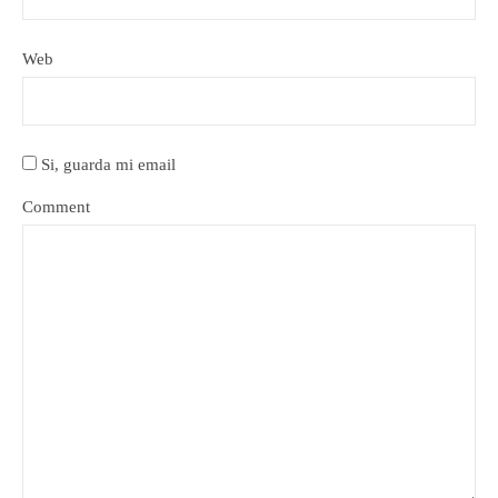
Web
Si, guarda mi email
Comment