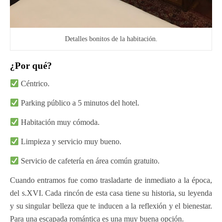
Detalles bonitos de la habitación.
¿Por qué?
Céntrico.
Parking público a 5 minutos del hotel.
Habitación muy cómoda.
Limpieza y servicio muy bueno.
Servicio de cafetería en área común gratuito.
Cuando entramos fue como trasladarte de inmediato a la época,
del s.XVI. Cada rincón de esta casa tiene su historia, su leyenda
y su singular belleza que te inducen a la reflexión y el bienestar.
Para una escapada romántica es una muy buena opción.