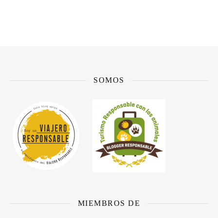
SOMOS
MIEMBROS DE