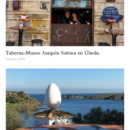
Taberna-Museo Joaquin Sabina en Úbeda.
19 junio 2018