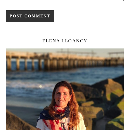
ELENA LLOANCY