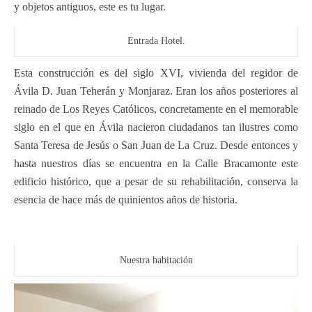
y objetos antiguos, este es tu lugar.
Entrada Hotel.
Esta construcción es del siglo XVI, vivienda del regidor de
Ávila D. Juan Teherán y Monjaraz. Eran los años posteriores al
reinado de Los Reyes Católicos, concretamente en el memorable
siglo en el que en Ávila nacieron ciudadanos tan ilustres como
Santa Teresa de Jesús o San Juan de La Cruz. Desde entonces y
hasta nuestros días se encuentra en la Calle Bracamonte este
edificio histórico, que a pesar de su rehabilitación, conserva la
esencia de hace más de quinientos años de historia.
Nuestra habitación