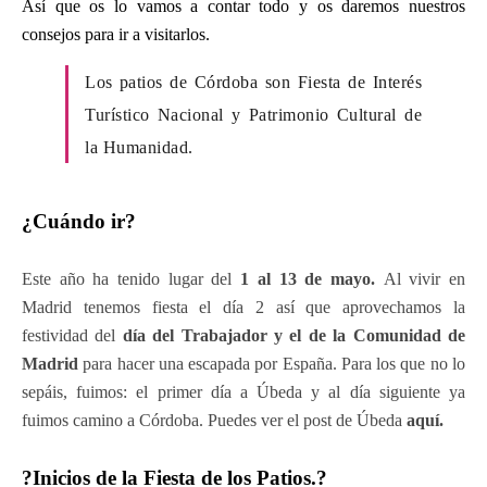
Así que os lo vamos a contar todo y os daremos nuestros
consejos para ir a visitarlos.
Los patios de Córdoba son Fiesta de Interés
Turístico Nacional y Patrimonio Cultural de
la Humanidad.
¿Cuándo ir?
Este año ha tenido lugar del
1 al 13 de mayo.
Al vivir en
Madrid tenemos fiesta el día 2 así que aprovechamos la
festividad del
día del Trabajador y el de la Comunidad de
Madrid
para hacer una escapada por España. Para los que no lo
sepáis, fuimos: el primer día a Úbeda y al día siguiente ya
fuimos camino a Córdoba. Puedes ver el post de Úbeda
aquí.
?Inicios de la Fiesta de los Patios.?