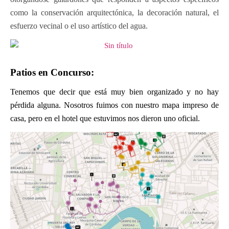
como la conservación arquitectónica, la decoración natural, el
esfuerzo vecinal o el uso artístico del agua.
Patios en Concurso:
Tenemos que decir que está muy bien organizado y no hay
pérdida alguna. Nosotros fuimos con nuestro mapa impreso de
casa, pero en el hotel que estuvimos nos dieron uno oficial.