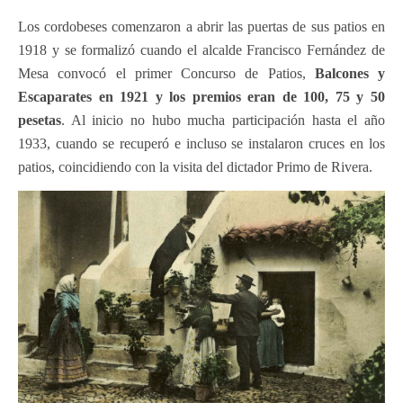
Los cordobeses comenzaron a abrir las puertas de sus patios en
1918 y se formalizó cuando el alcalde Francisco Fernández de
Mesa convocó el primer Concurso de Patios,
Balcones y
Escaparates en 1921 y los premios eran de 100, 75 y 50
pesetas
. Al inicio no hubo mucha participación hasta el año
1933, cuando se recuperó e incluso se instalaron cruces en los
patios, coincidiendo con la visita del dictador Primo de Rivera.