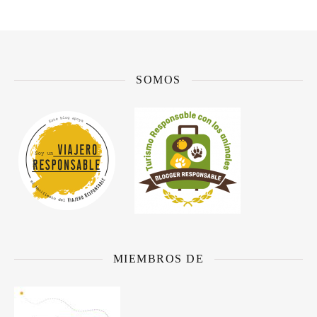
SOMOS
MIEMBROS DE