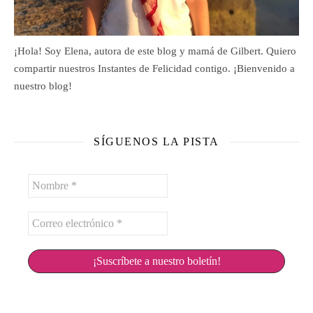
¡Hola! Soy Elena, autora de este blog y mamá de Gilbert. Quiero
compartir nuestros Instantes de Felicidad contigo. ¡Bienvenido a
nuestro blog!
SÍGUENOS LA PISTA
Nombre
*
Correo
electrónico
*