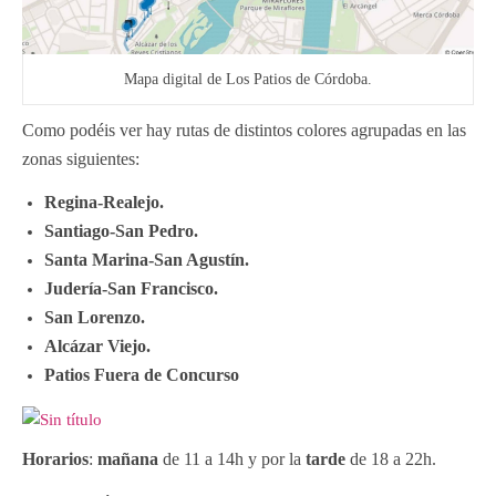
Mapa digital de Los Patios de Córdoba.
Como podéis ver hay rutas de distintos colores agrupadas en las
zonas siguientes:
Regina-Realejo.
Santiago-San Pedro.
Santa Marina-San Agustín.
Judería-San Francisco.
San Lorenzo.
Alcázar Viejo.
Patios Fuera de Concurso
Horarios
:
mañana
de 11 a 14h y por la
tarde
de 18 a 22h.