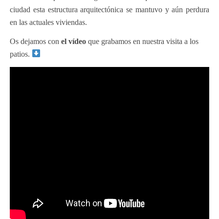
ciudad esta estructura arquitectónica se mantuvo y aún perdura
en las actuales viviendas.
Os dejamos con
el vídeo
que grabamos en nuestra visita a los
patios.