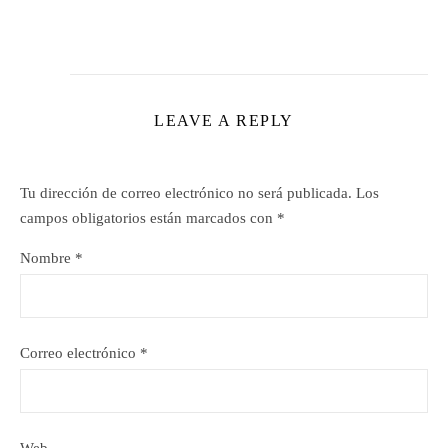
LEAVE A REPLY
Tu dirección de correo electrónico no será publicada.
Los
campos obligatorios están marcados con
*
Nombre
*
Correo electrónico
*