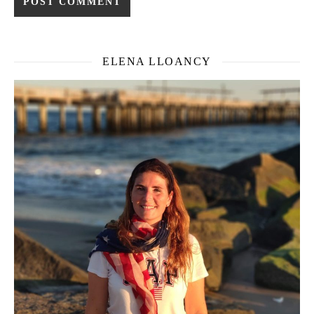
ELENA LLOANCY