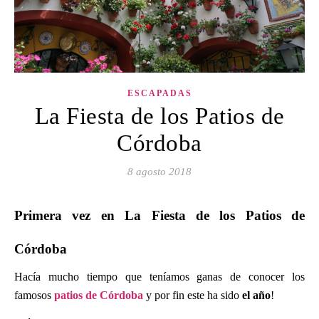
ESCAPADAS
La Fiesta de los Patios de
Córdoba
8 agosto 2018
Primera vez en La Fiesta de los Patios de
Córdoba
Hacía mucho tiempo que teníamos ganas de conocer los
famosos
patios de Córdoba
y por fin este ha sido
el año
!