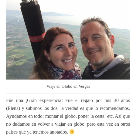
Viaje en Globo en Verges
Fue una ¡Gran experiencia! Fue el regalo por mis 30 años
(Elena) y subimos los dos, la verdad es que lo recomendamos.
Ayudamos en todo: montar el globo, poner la cesta, etc. Así que
no dudamos en volver a viajar en globo, pero esta vez en otros
países que ya tenemos anotados.