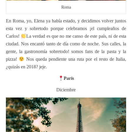
Roma
En Roma, yo, Elena ya había estado, y decidimos volver juntos
esta vez y sobretodo porque celebramos ¡el cumpleaños de
Carlos!
La verdad es que no me canso de este país, ni de esta
ciudad. Nos encantó tanto de día como de noche. Sus calles, la
gente, la gastronomía sobretodo! somos fans de la pasta y la
pizza!
Nos queda pendiente una ruta por el resto de Italia,
¿quizás en 2018? jeje.
París
Diciembre