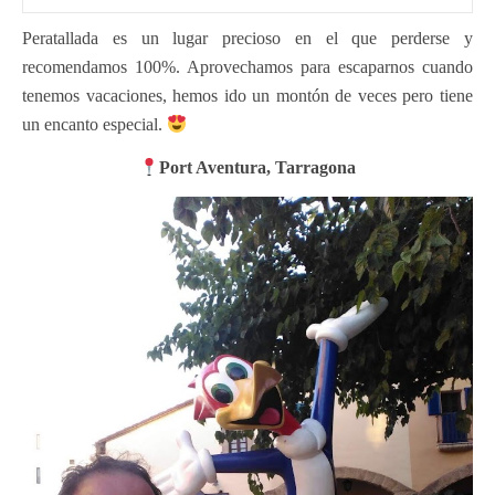
Peratallada es un lugar precioso en el que perderse y
recomendamos 100%. Aprovechamos para escaparnos cuando
tenemos vacaciones, hemos ido un montón de veces pero tiene
un encanto especial.
Port Aventura, Tarragona