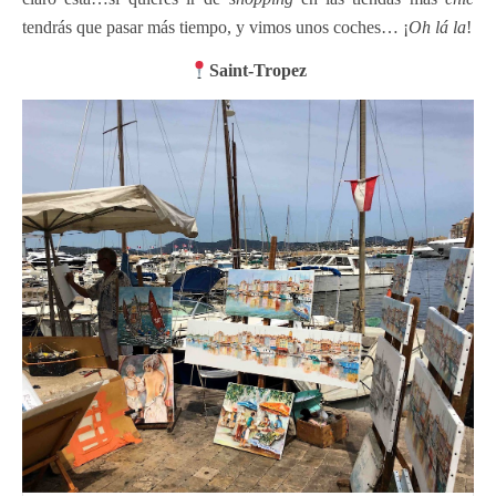
tendrás que pasar más tiempo, y vimos unos coches… ¡
Oh lá la
!
Saint-Tropez