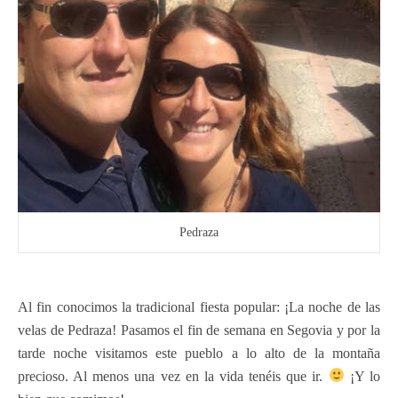
Pedraza
Al fin conocimos la tradicional fiesta popular: ¡La noche de las
velas de Pedraza! Pasamos el fin de semana en Segovia y por la
tarde noche visitamos este pueblo a lo alto de la montaña
precioso. Al menos una vez en la vida tenéis que ir.
¡Y lo