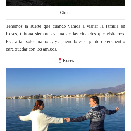
Girona
Tenemos la suerte que cuando vamos a visitar la familia en
Roses, Girona siempre es una de las ciudades que visitamos.
Está a tan solo una hora, y a menudo es el punto de encuentro
para quedar con los amigos.
Roses