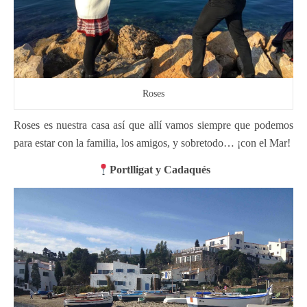
Roses
Roses es nuestra casa así que allí vamos siempre que podemos
para estar con la familia, los amigos, y sobretodo… ¡con el Mar!
Portlligat y Cadaqués