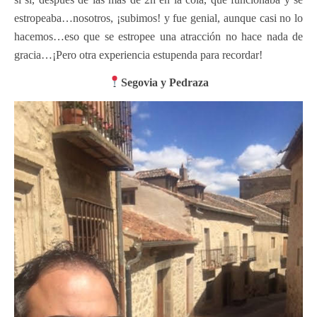
estropeaba…nosotros, ¡subimos! y fue genial, aunque casi no lo
hacemos…eso que se estropee una atracción no hace nada de
gracia…¡Pero otra experiencia estupenda para recordar!
Segovia y Pedraza