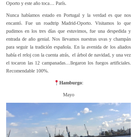
Oporto y este año toca… París.
Nunca habíamos estado en Portugal y la verdad es que nos
encantó. Fue un roadtrip Madrid-Oporto. Visitamos lo que
pudimos en los tres días que estuvimos, fue una despedida y
entrada de año genial. Nos llevamos nuestras uvas y champán
para seguir la tradición española. En la avenida de los aliados
había el reloj con la cuenta atrás, el árbol de navidad, y una vez
el tocaron las 12 campanadas…llegaron los fuegos artificiales.
Recomendable 100%.
Hamburgo
:
Mayo