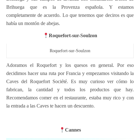
Brihuega que es la Provenza española. Y estamos
completamente de acuerdo. Lo que tenemos que deciros es que
había un montón de abejas.
Roquefort-sur-Soulzon
Roquefort-sur-Soulzon
Adoramos el Roquefort y los quesos en general. Por eso
decidimos hacer una ruta por Francia y empezamos visitando la
Caves del Roquefort Société. Es muy curioso ver cómo lo
fabrican, la cantidad y todos los productos que hay.
Recomendamos comer en el restaurante, estaba muy rico y con
la entrada a las Caves te hacen un descuento.
Cannes