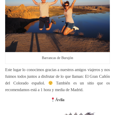
Barrancas de Burujón
Este lugar lo conocimos gracias a nuestros amigos viajeros y nos
fuimos todos juntos a disfrutar de lo que llaman: El Gran Cañón
del Colorado español.
También es un sitio que os
recomendamos está a 1 hora y media de Madrid.
Ávila