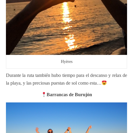
Hyères
Durante la ruta también hubo tiempo para el descanso y relax de
la playa, y las preciosas puestas de sol como esta…
Barrancas de Burujón