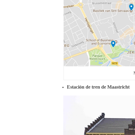
Estación de tren de Maastricht