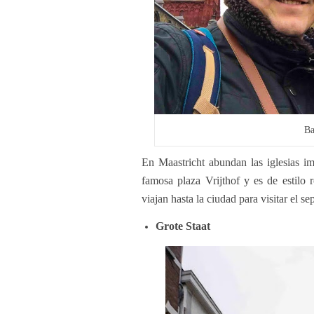
Ba
En Maastricht abundan las iglesias im
famosa plaza Vrijthof y es de estilo 
viajan hasta la ciudad para visitar el 
Grote Staat