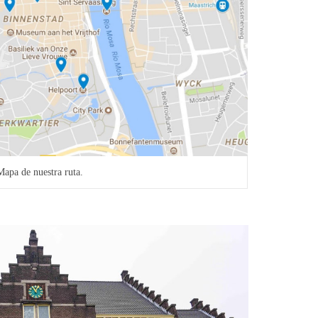
Mapa de nuestra ruta.