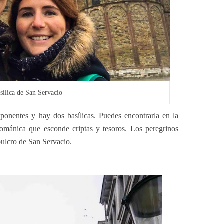
sílica de San Servacio
ponentes y hay dos basílicas. Puedes encontrarla en la
románica que esconde criptas y tesoros. Los peregrinos
sepulcro de San Servacio.