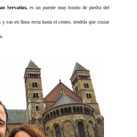
San Servatius,
es un puente muy bonito de piedra del
 y vas en línea recta hasta el centro, tendrás que cruzar
sa.