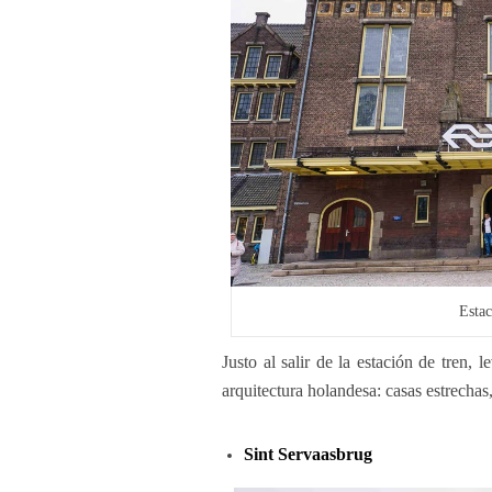
Estac
Justo al salir de la estación de tren,
arquitectura holandesa: casas estrecha
Sint Servaasbrug