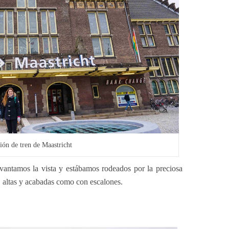
ión de tren de Maastricht
 levantamos la vista y estábamos rodeados por la preciosa
s, altas y acabadas como con escalones.