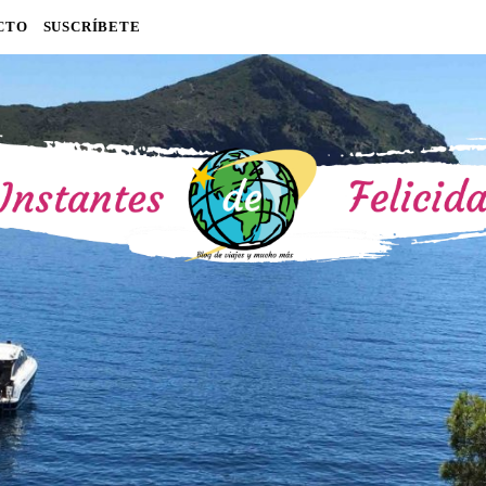
CTO
SUSCRÍBETE