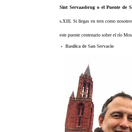
Sint Servaasbrug o el Puente de 
s.XIII. Si llegas en tren como nosotros
este puente centenario sobre el río Mo
Basílica de San Servacio