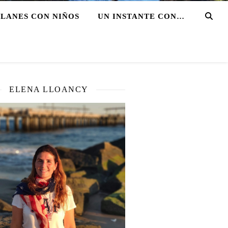
PLANES CON NIÑOS
UN INSTANTE CON…
ELENA LLOANCY