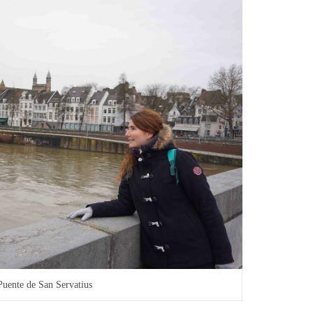
Puente de San Servatius