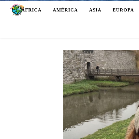
ÁFRICA
AMÉRICA
ASIA
EUROPA