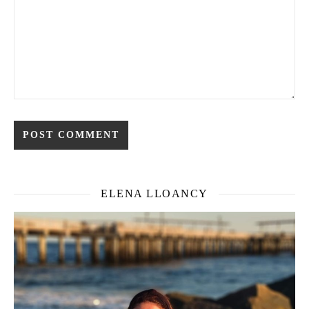
ELENA LLOANCY