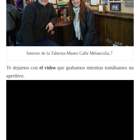
Interior de la Taberna-Museo Calle Melancolía,7.
Te dejamos con
el vídeo
que grabamos mientras tomábamos un
aperitivo.