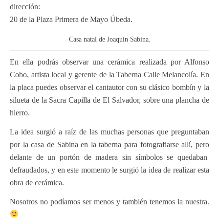
dirección:
20 de la Plaza Primera de Mayo Úbeda.
Casa natal de Joaquin Sabina.
En ella podrás observar una cerámica realizada por Alfonso
Cobo, artista local y gerente de la Taberna Calle Melancolía. En
la placa puedes observar el cantautor con su clásico bombín y la
silueta de la Sacra Capilla de El Salvador, sobre una plancha de
hierro.
La idea surgió a raíz de las muchas personas que preguntaban
por la casa de Sabina en la taberna para fotografiarse allí, pero
delante de un portón de madera sin símbolos se quedaban
defraudados, y en este momento le surgió la idea de realizar esta
obra de cerámica.
Nosotros no podíamos ser menos y también tenemos la nuestra.