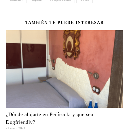
TAMBIÉN TE PUEDE INTERESAR
¿Dónde alojarte en Peñíscola y que sea
Dogfriendly?
21 enero 2021