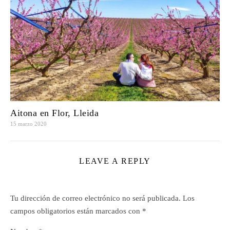
Aitona en Flor, Lleida
15 marzo 2020
LEAVE A REPLY
Tu dirección de correo electrónico no será publicada.
Los
campos obligatorios están marcados con
*