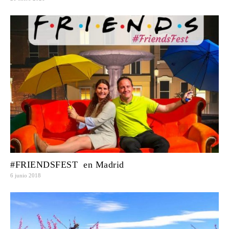
#FRIENDSFEST en Madrid
6 junio 2018