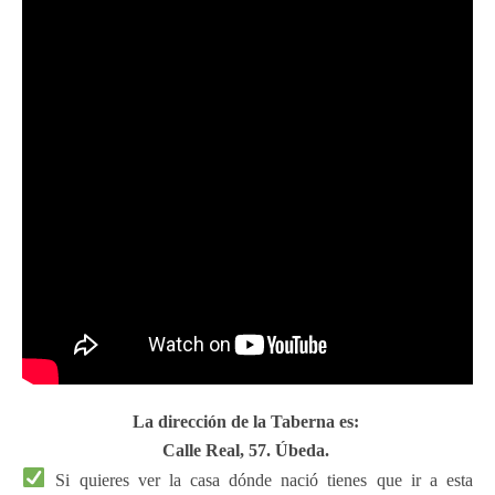
La dirección de la Taberna es:
Calle Real, 57. Úbeda.
Si quieres ver la casa dónde nació tienes que ir a esta