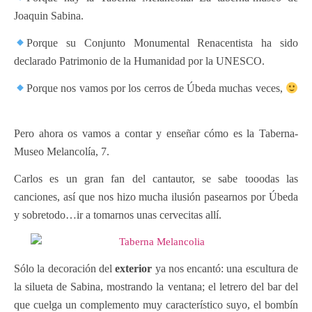
Joaquin Sabina.
Porque su Conjunto Monumental Renacentista ha sido
declarado Patrimonio de la Humanidad por la UNESCO.
Porque nos vamos por los cerros de Úbeda muchas veces,
Pero ahora os vamos a contar y enseñar cómo es la Taberna-
Museo Melancolía, 7.
Carlos es un gran fan del cantautor, se sabe tooodas las
canciones, así que nos hizo mucha ilusión pasearnos por Úbeda
y sobretodo…ir a tomarnos unas cervecitas allí.
Sólo la decoración del
exterior
ya nos encantó: una escultura de
la silueta de Sabina, mostrando la ventana; el letrero del bar del
que cuelga un complemento muy característico suyo, el bombín