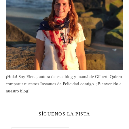
¡Hola! Soy Elena, autora de este blog y mamá de Gilbert. Quiero
compartir nuestros Instantes de Felicidad contigo. ¡Bienvenido a
nuestro blog!
SÍGUENOS LA PISTA