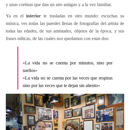
y unas cortinas que dan un aire antiguo y a la vez familiar.
Ya en el
interior
te trasladas en otro mundo: escuchas su
música, ves todas las paredes llenas de fotografías del artista de
todas las edades, de sus amistades, objetos de la época, y sus
frases míticas, de las cuales nos quedamos con estas dos:
«La vida no se cuenta por minutos, sino por
sueños»
«La vida no se cuenta por las veces que respiras
sino por las veces que te dejan sin aliento»