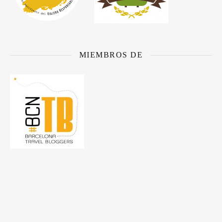
MIEMBROS DE