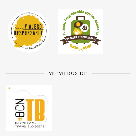
MIEMBROS DE