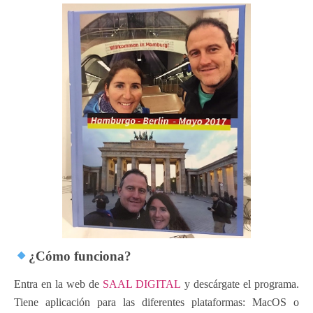
¿Cómo funciona?
Entra
en la web de
SAAL DIGITAL
y descárgate el programa.
Tiene aplicación para las diferentes plataformas: MacOS o