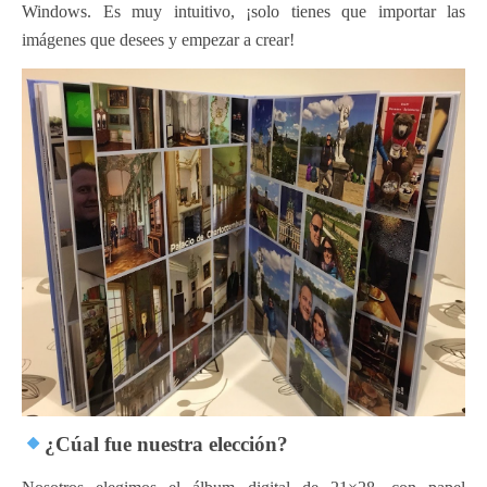
Windows. Es muy intuitivo, ¡solo tienes que importar las
imágenes que desees y empezar a crear!
¿Cúal fue nuestra elección?