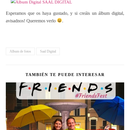
Esperamos que os haya gustado, y si creáis un álbum digital,
avisadnos! Queremos verlo
.
Album de fotos
Saal Digital
TAMBIÉN TE PUEDE INTERESAR