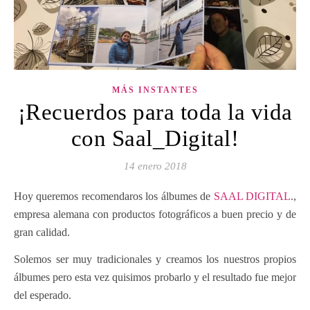
MÁS INSTANTES
¡Recuerdos para toda la vida
con Saal_Digital!
14 enero 2018
Hoy queremos recomendaros los álbumes de
SAAL DIGITAL
.,
empresa alemana con productos fotográficos a buen precio y de
gran calidad.
Solemos ser muy tradicionales y creamos los nuestros propios
álbumes pero esta vez quisimos probarlo y el resultado fue mejor
del esperado.