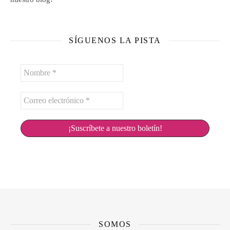
SÍGUENOS LA PISTA
Nombre
*
Correo
electrónico
*
SOMOS