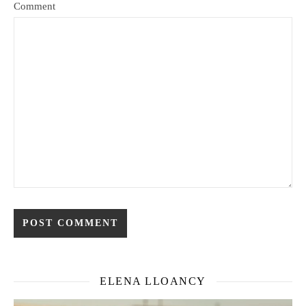
Comment
ELENA LLOANCY