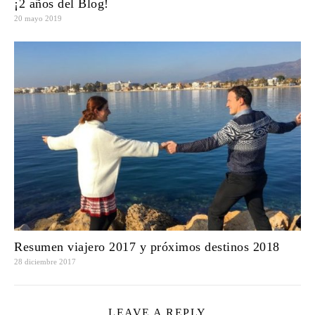
¡2 años del Blog!
20 mayo 2019
Resumen viajero 2017 y próximos destinos 2018
28 diciembre 2017
LEAVE A REPLY