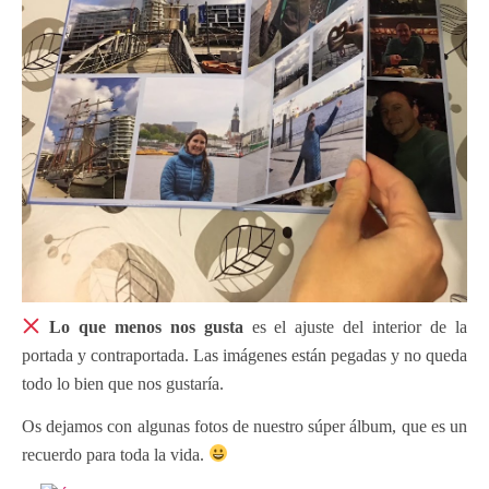
Lo que menos nos gusta
es el ajuste del interior de la
portada y contraportada. Las imágenes están pegadas y no queda
todo lo bien que nos gustaría.
O
s dejamos con algunas fotos de nuestro súper álbum, que es un
recuerdo para toda la vida.