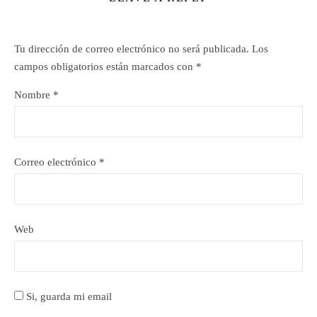
Tu dirección de correo electrónico no será publicada.
Los
campos obligatorios están marcados con
*
Nombre
*
Correo electrónico
*
Web
Si, guarda mi email