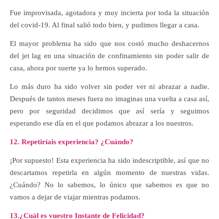
Fue improvisada, agotadora y muy incierta por toda la situación
del covid-19. Al final salió todo bien, y pudimos llegar a casa.
El mayor problema ha sido que nos costó mucho deshacernos
del jet lag en una situación de confinamiento sin poder salir de
casa, ahora por suerte ya lo hemos superado.
Lo más duro ha sido volver sin poder ver ni abrazar a nadie.
Después de tantos meses fuera no imaginas una vuelta a casa así,
pero por seguridad decidimos que así sería y seguimos
esperando ese día en el que podamos abrazar a los nuestros.
12. Repetiríais experiencia? ¿Cuándo?
¡Por supuesto! Esta experiencia ha sido indescriptible, así que no
descartamos repetirla en algún momento de nuestras vidas.
¿Cuándo? No lo sabemos, lo único que sabemos es que no
vamos a dejar de viajar mientras podamos.
13.¿Cuál es vuestro Instante de Felicidad?