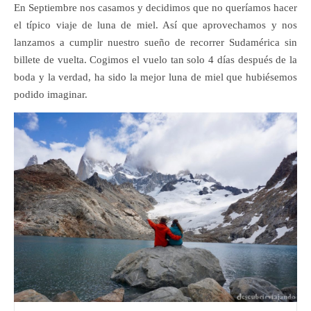
En Septiembre nos casamos y decidimos que no queríamos hacer
el típico viaje de luna de miel. Así que aprovechamos y nos
lanzamos a cumplir nuestro sueño de recorrer Sudamérica sin
billete de vuelta. Cogimos el vuelo tan solo 4 días después de la
boda y la verdad, ha sido la mejor luna de miel que hubiésemos
podido imaginar.