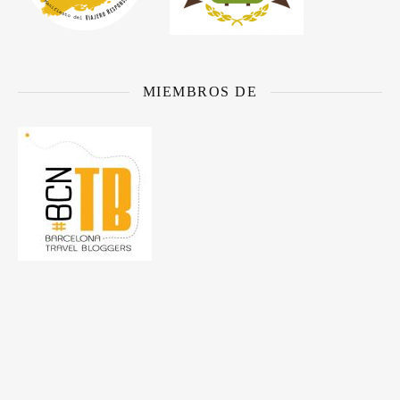
MIEMBROS DE