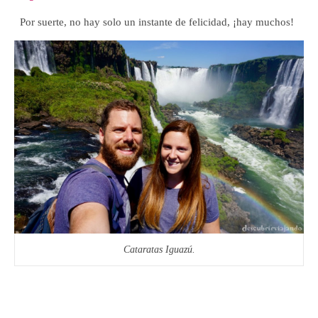
Por suerte, no hay solo un instante de felicidad, ¡hay muchos!
Cataratas Iguazú.