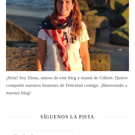
¡Hola! Soy Elena, autora de este blog y mamá de Gilbert. Quiero
compartir nuestros Instantes de Felicidad contigo. ¡Bienvenido a
nuestro blog!
SÍGUENOS LA PISTA
Nombre