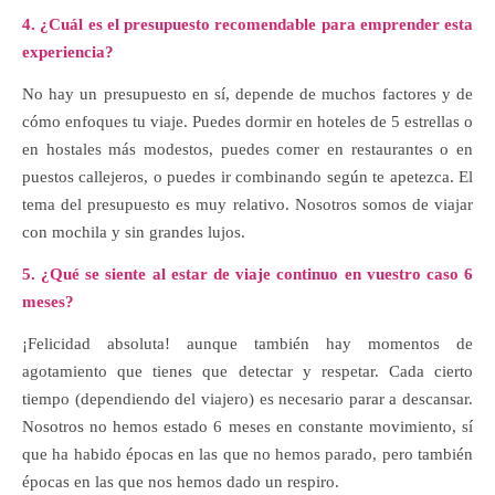
4. ¿Cuál es el presupuesto recomendable para emprender esta
experiencia?
No hay un presupuesto en sí, depende de muchos factores y de
cómo enfoques tu viaje. Puedes dormir en hoteles de 5 estrellas o
en hostales más modestos, puedes comer en restaurantes o en
puestos callejeros, o puedes ir combinando según te apetezca. El
tema del presupuesto es muy relativo. Nosotros somos de viajar
con mochila y sin grandes lujos.
5. ¿Qué se siente al estar de viaje continuo en vuestro caso 6
meses?
¡Felicidad absoluta! aunque también hay momentos de
agotamiento que tienes que detectar y respetar. Cada cierto
tiempo (dependiendo del viajero) es necesario parar a descansar.
Nosotros no hemos estado 6 meses en constante movimiento, sí
que ha habido épocas en las que no hemos parado, pero también
épocas en las que nos hemos dado un respiro.