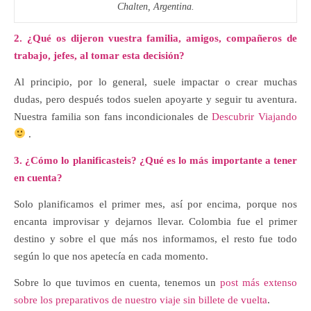
Chalten, Argentina.
2. ¿Qué os dijeron vuestra familia, amigos, compañeros de
trabajo, jefes, al tomar esta decisión?
Al principio, por lo general, suele impactar o crear muchas
dudas, pero después todos suelen apoyarte y seguir tu aventura.
Nuestra familia son fans incondicionales de
Descubrir Viajando
.
3. ¿Cómo lo planificasteis? ¿Qué es lo más importante a tener
en cuenta?
Solo planificamos el primer mes, así por encima, porque nos
encanta improvisar y dejarnos llevar. Colombia fue el primer
destino y sobre el que más nos informamos, el resto fue todo
según lo que nos apetecía en cada momento.
Sobre lo que tuvimos en cuenta, tenemos un
post más extenso
sobre los preparativos de nuestro viaje sin billete de vuelta
.