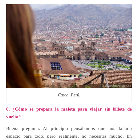
Cusco, Perú.
6. ¿Cómo se prepara la maleta para viajar sin billete de
vuelta?
Buena pregunta. Al principio pensábamos que nos faltaría
espacio para todo, pero realmente, no necesitas mucho. En