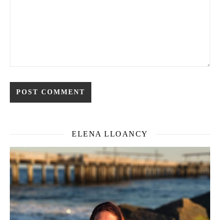
ELENA LLOANCY