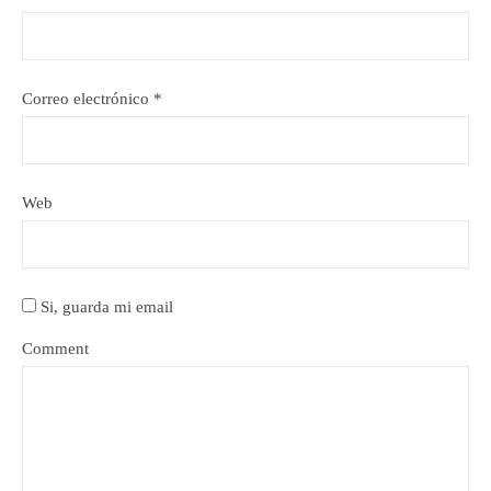
Correo electrónico
*
Web
Si, guarda mi email
Comment