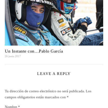
Un Instante con…Pablo García
26 junio 2017
LEAVE A REPLY
Tu dirección de correo electrónico no será publicada.
Los
campos obligatorios están marcados con
*
Nombre
*