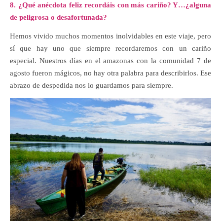
8. ¿Qué anécdota feliz recordáis con más cariño? Y…¿alguna
de peligrosa o desafortunada?
Hemos vivido muchos momentos inolvidables en este viaje, pero
sí que hay uno que siempre recordaremos con un cariño
especial. Nuestros días en el amazonas con la comunidad 7 de
agosto fueron mágicos, no hay otra palabra para describirlos. Ese
abrazo de despedida nos lo guardamos para siempre.