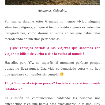
Amazonas, Colombia.
Por suerte, durante estos 6 meses no hemos vivido ninguna
situación peligrosa, aunque sí hemos tenido algunas experiencias
desagradables, como dormir en sitios en los que había ratas
merodeando en nuestras pertenencias.
9. ¿Qué consejos daríais a los viajeros que soñamos con
viajar sin billete de vuelta o dar la vuelta al mundo?
Hacedlo, pero YA, no esperéis al momento perfecto porque
quizás no llega nunca. Esta vida es demasiado corta y no hay
que quedarse con sueños sin cumplir
10. ¿Cómo es el viaje en pareja? Fortalece la relación o puede
debilitarla?
Es cuestión de comunicación; hablando las personas nos
entendemos y en una pareja pasa exactamente lo mismo. Hay