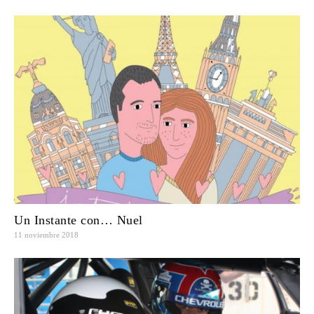
Un Instante con… Nuel
11 noviembre 2018