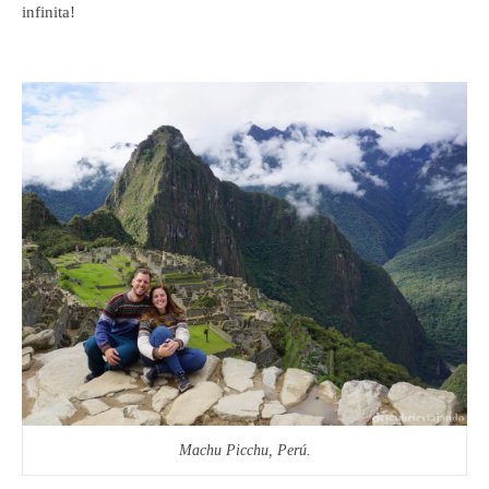
infinita!
Machu Picchu, Perú.