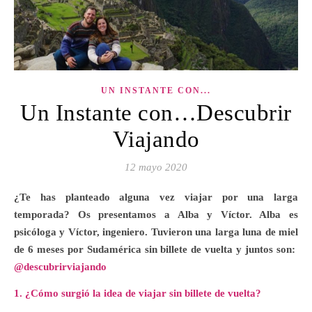
UN INSTANTE CON...
Un Instante con…Descubrir
Viajando
12 mayo 2020
¿Te has planteado alguna vez viajar por una larga
temporada? Os presentamos a Alba y Víctor. Alba es
psicóloga y Víctor, ingeniero. Tuvieron una larga luna de miel
de 6 meses por Sudamérica sin billete de vuelta y juntos son:
@descubrirviajando
1. ¿Cómo surgió la idea de viajar sin billete de vuelta?