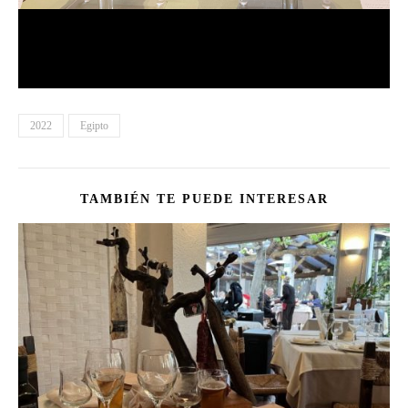
2022
Egipto
TAMBIÉN TE PUEDE INTERESAR