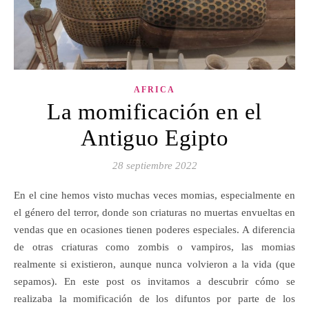
AFRICA
La momificación en el
Antiguo Egipto
28 septiembre 2022
En el cine hemos visto muchas veces momias, especialmente en
el género del terror, donde son criaturas no muertas envueltas en
vendas que en ocasiones tienen poderes especiales. A diferencia
de otras criaturas como zombis o vampiros, las momias
realmente si existieron, aunque nunca volvieron a la vida (que
sepamos). En este post os invitamos a descubrir cómo se
realizaba la momificación de los difuntos por parte de los