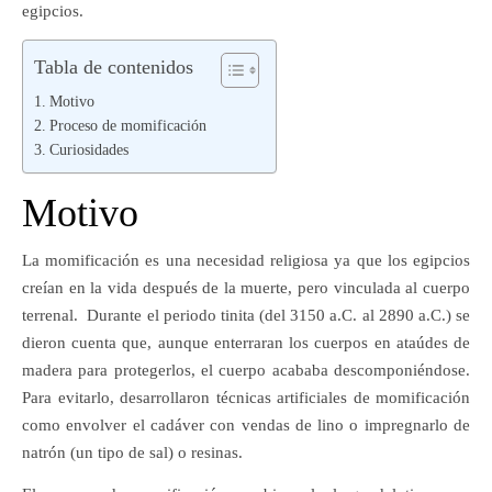
egipcios.
Tabla de contenidos
Motivo
Proceso de momificación
Curiosidades
Motivo
La momificación es una necesidad religiosa ya que los egipcios
creían en la vida después de la muerte, pero vinculada al cuerpo
terrenal. Durante el periodo tinita (del 3150 a.C. al 2890 a.C.) se
dieron cuenta que, aunque enterraran los cuerpos en ataúdes de
madera para protegerlos, el cuerpo acababa descomponiéndose.
Para evitarlo, desarrollaron técnicas artificiales de momificación
como envolver el cadáver con vendas de lino o impregnarlo de
natrón (un tipo de sal) o resinas.