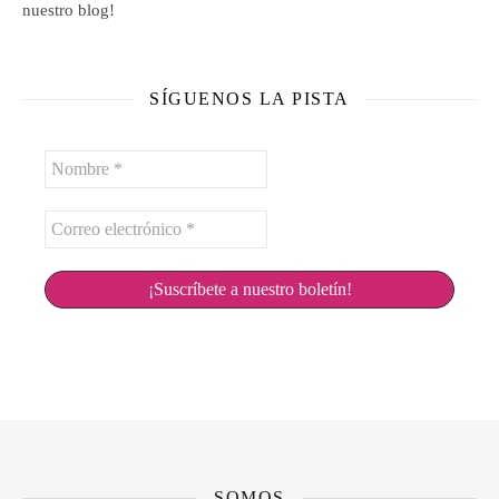
nuestro blog!
SÍGUENOS LA PISTA
Nombre
*
Correo
electrónico
*
SOMOS