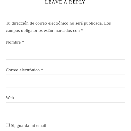
LEAVE A REPLY
Tu dirección de correo electrónico no será publicada.
Los
campos obligatorios están marcados con
*
Nombre
*
Correo electrónico
*
Web
Si, guarda mi email