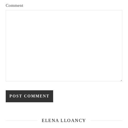
Comment
ELENA LLOANCY