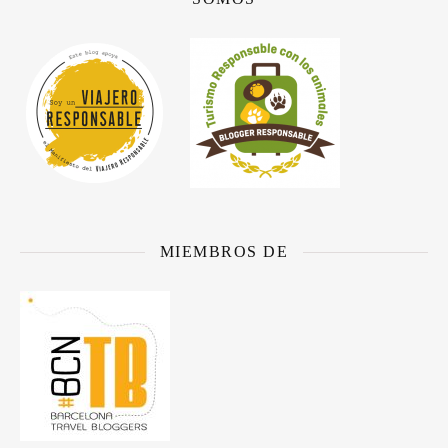
MIEMBROS DE