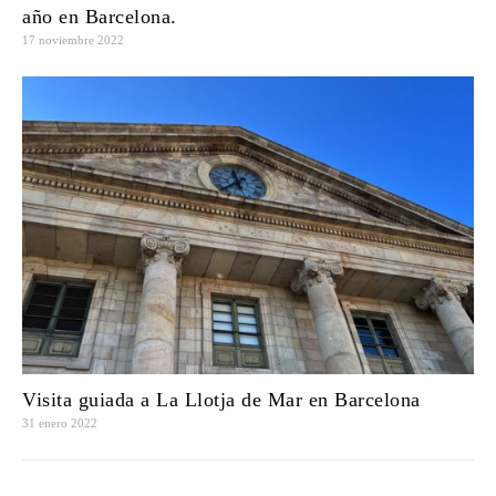
año en Barcelona.
17 noviembre 2022
Visita guiada a La Llotja de Mar en Barcelona
31 enero 2022