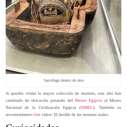
Sarcófago dentro de otro
Si queréis visitar la mayor colección de momias, este año han
cambiado de ubicación pasando del
Museo Egipcio
al Museo
Nacional de la Civilización Egipcia (
NMEC
). También os
recomendamos
éste
video: El desfile de las momias reales.