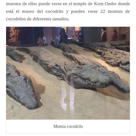
muestra de ellos puede verse en el templo de Kom Ombo donde
está el museo del cocodrilo y pueden verse 22 momias de
cocodrilos de diferentes tamaños.
Momia cocodrilo