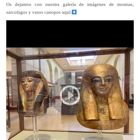
Os dejamos con nuestra galería de imágenes de momias,
sarcofagos y vasos canopos aquí: