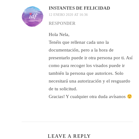
INSTANTES DE FELICIDAD
12 ENERO 2020 AT 16:36
RESPONDER
Hola Nela,
Tenéis que rellenar cada uno la
documentación, pero a la hora de
presentarlo puede ir otra persona por ti. Así
como para recoger los visados puede ir
también la persona que autorices. Solo
necesitará una autorización y el resguardo
de tu solicitud.
Gracias! Y cualquier otra duda avísanos
LEAVE A REPLY