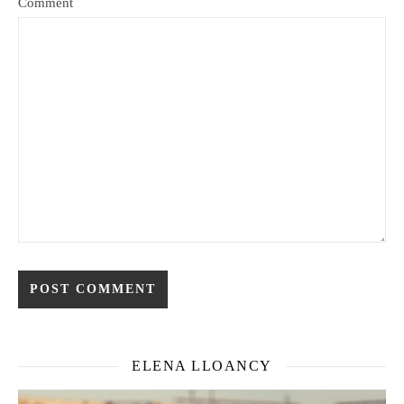
Comment
ELENA LLOANCY