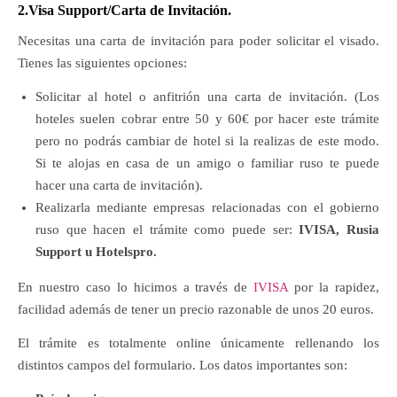
2.
Visa Support/Carta de Invitación.
Necesitas una carta de invitación para poder solicitar el visado.
Tienes las siguientes opciones:
Solicitar al hotel o anfitrión una carta de invitación. (Los
hoteles suelen cobrar entre 50 y 60€ por hacer este trámite
pero no podrás cambiar de hotel si la realizas de este modo.
Si te alojas en casa de un amigo o familiar ruso te puede
hacer una carta de invitación).
Realizarla mediante empresas relacionadas con el gobierno
ruso que hacen el trámite como puede ser:
IVISA, Rusia
Support u Hotelspro.
En nuestro caso lo hicimos a través de
IVISA
por la rapidez,
facilidad además de tener un precio razonable de unos 20 euros.
El trámite es totalmente online únicamente rellenando los
distintos campos del formulario. Los datos importantes son: