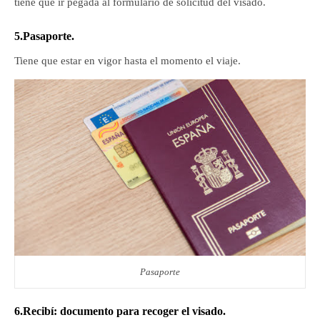
tiene que ir pegada al formulario de solicitud del visado.
5.Pasaporte.
Tiene que estar en vigor hasta el momento el viaje.
Pasaporte
6.Recibí: documento para recoger el visado.