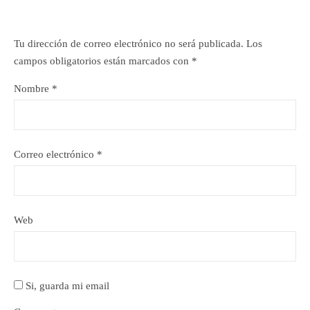
Tu dirección de correo electrónico no será publicada.
Los
campos obligatorios están marcados con
*
Nombre
*
Correo electrónico
*
Web
Si, guarda mi email