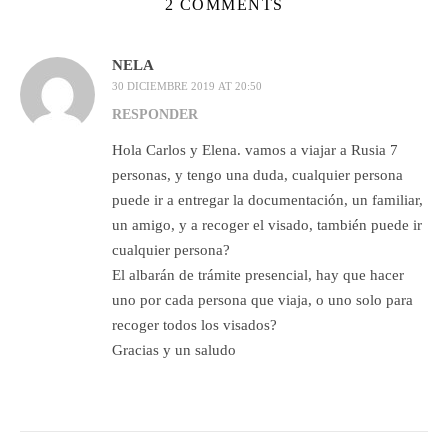
2 COMMENTS
NELA
30 DICIEMBRE 2019 AT 20:50
RESPONDER
Hola Carlos y Elena. vamos a viajar a Rusia 7
personas, y tengo una duda, cualquier persona
puede ir a entregar la documentación, un familiar,
un amigo, y a recoger el visado, también puede ir
cualquier persona?
El albarán de trámite presencial, hay que hacer
uno por cada persona que viaja, o uno solo para
recoger todos los visados?
Gracias y un saludo