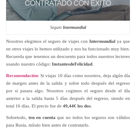
Seguro
Intermundial
Nosotros elegimos el seguro de viajes con
Intermundial
ya que
en otros viajes lo hemos utilizado y nos ha funcionado muy bien.
Recuerda que tenemos un descuento para todos nuestros lectores
usando nuestro código
: InstantesdeFelicidad
.
Recomendación:
Si viajas 10 días como nosotros, deja algún día
de margen antes de la salida y sobre todo después del regreso
por si pasara algo. Nosotros cogimos el seguro desde el día
anterior a la salida hasta 5 días después del regreso, siendo en
total 16 días. El precio fue de
49,44€ los dos
.
Sobretodo,
ten en cuenta
que no todos los seguros son válidos
para Rusia, míralo bien antes de contratarlo.