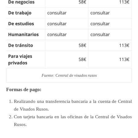
Fuente: Central de visados rusos
Formas de pago:
Realizando una transferencia bancaria a la cuenta de Central
de Visados Rusos.
Con tarjeta bancaria en las oficinas de la Central de Visados
Rusos.