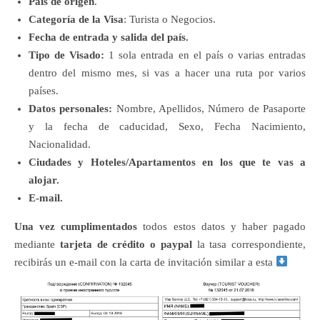
País de origen
.
Categoría de la Visa
: Turista o Negocios.
Fecha de entrada y salida del país.
Tipo de Visado:
1 sola entrada en el país o varias entradas
dentro del mismo mes, si vas a hacer una ruta por varios
países.
Datos personales:
Nombre, Apellidos, Número de Pasaporte
y la fecha de caducidad, Sexo, Fecha Nacimiento,
Nacionalidad.
Ciudades y Hoteles/Apartamentos en los que te vas a
alojar.
E-mail.
Una vez cumplimentados
todos estos datos y haber pagado
mediante
tarjeta de crédito o paypal
la tasa correspondiente,
recibirás un e-mail con la carta de invitación similar a esta