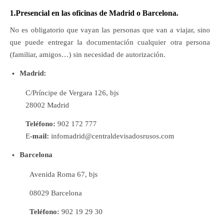
1.Presencial en las oficinas de Madrid o Barcelona.
No es obligatorio que vayan las personas que van a viajar, sino
que puede entregar la documentación cualquier otra persona
(familiar, amigos…) sin necesidad de autorización.
Madrid:
C/Príncipe de Vergara 126, bjs
28002 Madrid
Teléfono:
902 172 777
E
-mail:
infomadrid@centraldevisadosrusos.com
Barcelona
Avenida Roma 67, bjs
08029 Barcelona
Teléfono:
902 19 29 30