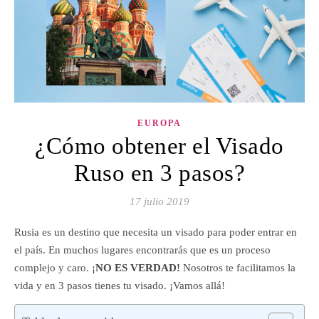
EUROPA
¿Cómo obtener el Visado
Ruso en 3 pasos?
17 julio 2019
Rusia es un destino que necesita un visado para poder entrar en
el país. En muchos lugares encontrarás que es un proceso
complejo y caro. ¡
NO ES VERDAD!
Nosotros te facilitamos la
vida y en 3 pasos tienes tu visado. ¡Vamos allá!