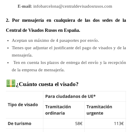
E-mail:
infobarcelona@centraldevisadosrusos.com
2. Por mensajería en cualquiera de las dos sedes de la
Central de Visados Rusos en España.
Aceptan un máximo de 4 pasaportes por envío.
Tienes que adjuntar el justificante del pago de visados y de la
mensajería.
Ten en cuenta los plazos de entrega del envío y la recepción
de la empresa de mensajería.
¿Cuánto cuesta el visado?