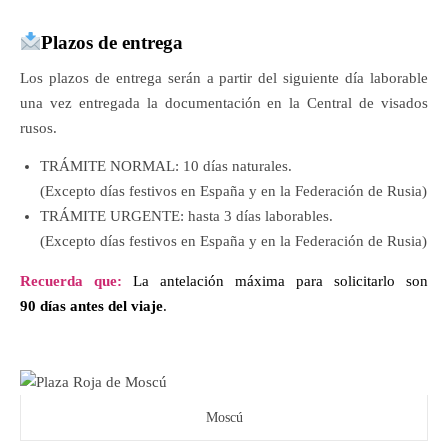
Plazos de entrega
Los plazos de entrega serán a partir del siguiente día laborable
una vez entregada la documentación en la Central de visados
rusos.
TRÁMITE NORMAL: 10 días naturales.
(Excepto días festivos en España y en la Federación de Rusia)
TRÁMITE URGENTE: hasta 3 días laborables.
(Excepto días festivos en España y en la Federación de Rusia)
Recuerda que:
La
antelación
máxima
para
soli
citarlo
son
90
días
antes del
viaje
.
Moscú