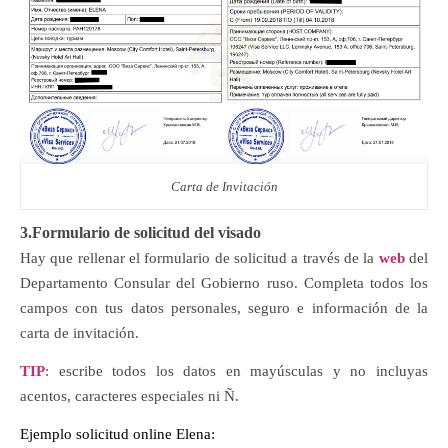
Carta de Invitación
3.Formulario de solicitud del visado
Hay que rellenar el formulario de solicitud a través de la
web
del
Departamento Consular del Gobierno ruso. Completa todos los
campos con tus datos personales, seguro e información de la
carta de invitación.
TIP
: escribe todos los datos en mayúsculas y no incluyas
acentos, caracteres especiales ni Ñ.
Ejemplo solicitud online Elena: