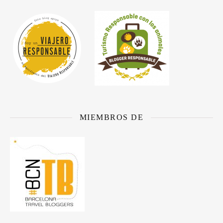
MIEMBROS DE