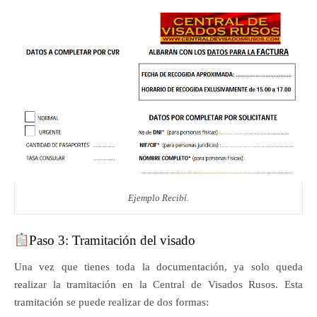
Ejemplo Recibí.
Paso 3: Tramitación del visado
Una vez que tienes toda la documentación, ya solo queda
realizar la tramitación en la Central de Visados Rusos. Esta
tramitación se puede realizar de dos formas: