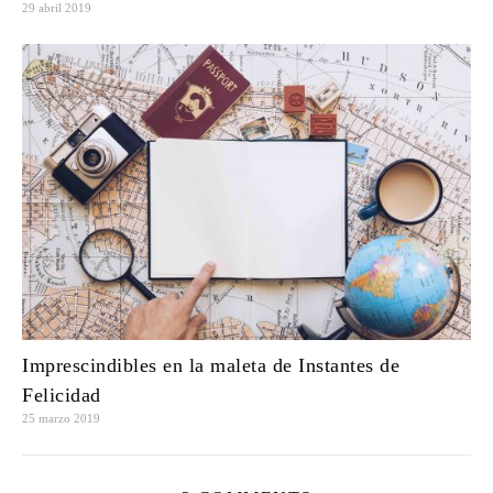
29 abril 2019
Imprescindibles en la maleta de Instantes de
Felicidad
25 marzo 2019