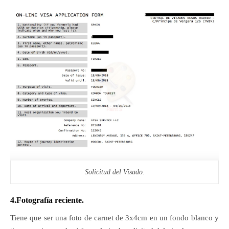
Solicitud del Visado.
4.Fotografía reciente.
Tiene que ser una foto de carnet de 3x4cm en un fondo blanco y