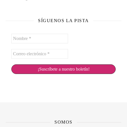
SÍGUENOS LA PISTA
Nombre
*
Correo
electrónico
*
SOMOS