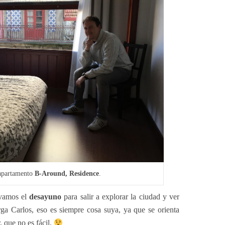
 apartamento
B-Around, Residence
.
evamos el
desayuno
para salir a explorar la ciudad y ver
ga Carlos, eso es siempre cosa suya, ya que se orienta
 que no es fácil.