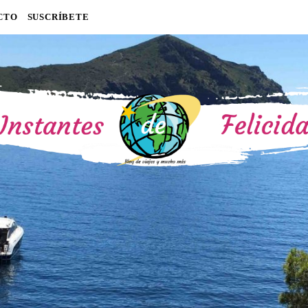
CTO
SUSCRÍBETE