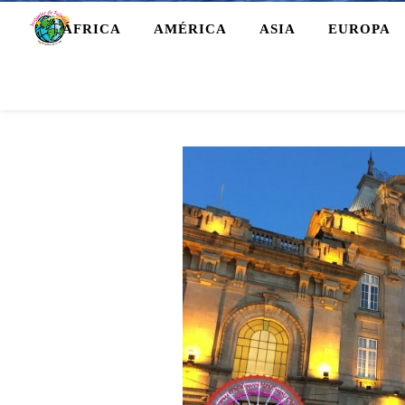
ÁFRICA
AMÉRICA
ASIA
EUROPA