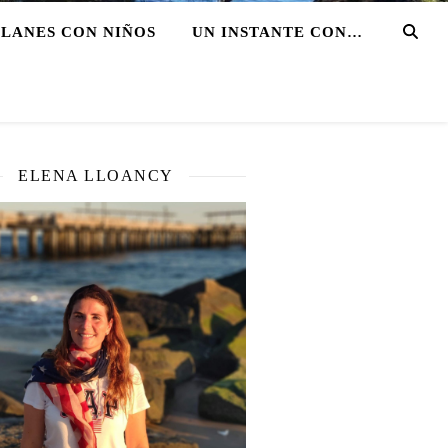
PLANES CON NIÑOS
UN INSTANTE CON…
ELENA LLOANCY