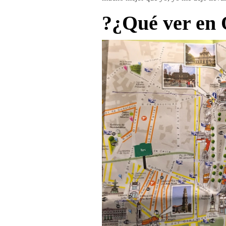
?¿Qué ver en