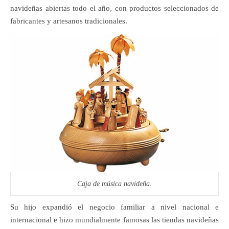
navideñas abiertas todo el año, con productos seleccionados de
fabricantes y artesanos tradicionales.
Caja de música navideña.
Su hijo expandió el negocio familiar a nivel nacional e
internacional e hizo mundialmente famosas las tiendas navideñas