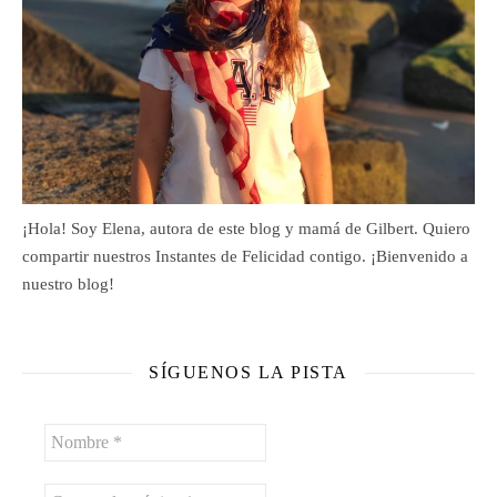
¡Hola! Soy Elena, autora de este blog y mamá de Gilbert. Quiero
compartir nuestros Instantes de Felicidad contigo. ¡Bienvenido a
nuestro blog!
SÍGUENOS LA PISTA
Nombre
*
Correo