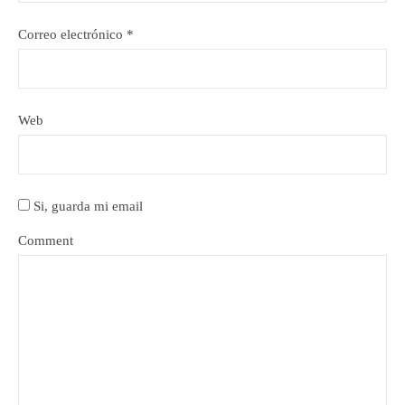
Correo electrónico
*
Web
Si, guarda mi email
Comment