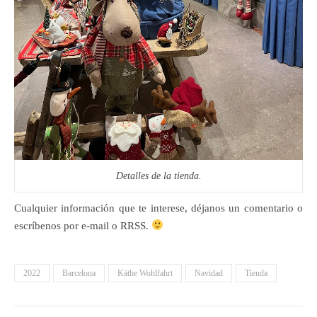
Detalles de la tienda.
Cualquier información que te interese, déjanos un comentario o
escríbenos por e-mail o RRSS.
2022
Barcelona
Käthe Wohlfahrt
Navidad
Tienda