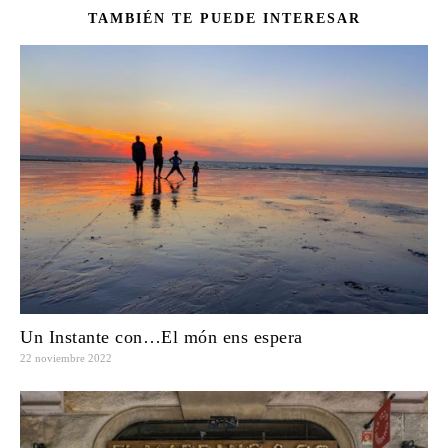
TAMBIÉN TE PUEDE INTERESAR
Un Instante con…El món ens espera
22 noviembre 2022