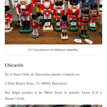
El Cascanueces en distintos tamaños.
Ubicación
En el Barri Gótic de Barcelona puedes visitarla en:
C/Dels Banys Nous, 15. 08002 Barcelona
Paa llegar puedes ir en Metro hasta la parada: Liceu (L3) y
Jaume I (L4).