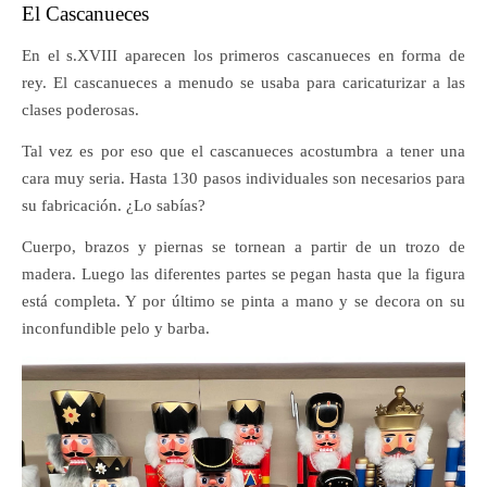
El Cascanueces
En el s.XVIII aparecen los primeros cascanueces en forma de
rey. El cascanueces a menudo se usaba para caricaturizar a las
clases poderosas.
Tal vez es por eso que el cascanueces acostumbra a tener una
cara muy seria. Hasta 130 pasos individuales son necesarios para
su fabricación. ¿Lo sabías?
Cuerpo, brazos y piernas se tornean a partir de un trozo de
madera. Luego las diferentes partes se pegan hasta que la figura
está completa. Y por último se pinta a mano y se decora on su
inconfundible pelo y barba.