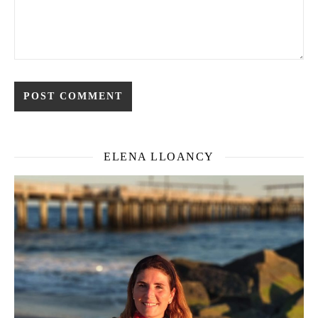
ELENA LLOANCY