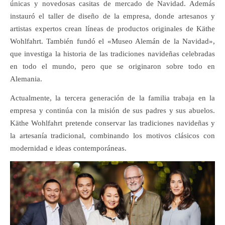
únicas y novedosas casitas de mercado de Navidad. Además
instauró el taller de diseño de la empresa, donde artesanos y
artistas expertos crean líneas de productos originales de Käthe
Wohlfahrt. También fundó el «Museo Alemán de la Navidad»,
que investiga la historia de las tradiciones navideñas celebradas
en todo el mundo, pero que se originaron sobre todo en
Alemania.
Actualmente, la tercera generación de la familia trabaja en la
empresa y continúa con la misión de sus padres y sus abuelos.
Käthe Wohlfahrt pretende conservar las tradiciones navideñas y
la artesanía tradicional, combinando los motivos clásicos con
modernidad e ideas contemporáneas.