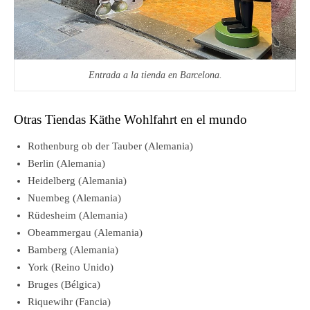
Entrada a la tienda en Barcelona.
Otras Tiendas Käthe Wohlfahrt en el mundo
Rothenburg ob der Tauber (Alemania)
Berlin (Alemania)
Heidelberg (Alemania)
Nuembeg (Alemania)
Rüdesheim (Alemania)
Obeammergau (Alemania)
Bamberg (Alemania)
York (Reino Unido)
Bruges (Bélgica)
Riquewihr (Fancia)