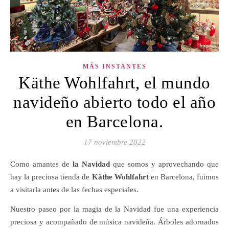
MÁS INSTANTES
Käthe Wohlfahrt, el mundo
navideño abierto todo el año
en Barcelona.
17 noviembre 2022
Como amantes de
la Navidad
que somos y aprovechando que
hay la preciosa tienda de
Käthe Wohlfahrt
en Barcelona, fuimos
a visitarla antes de las fechas especiales.
Nuestro paseo por la magia de la Navidad fue una experiencia
preciosa y acompañado de música navideña. Árboles adornados