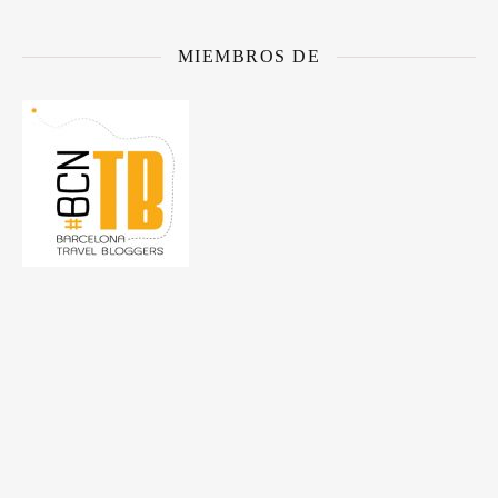
MIEMBROS DE