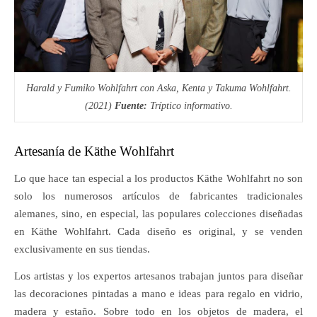
Harald y Fumiko Wohlfahrt con Aska, Kenta y Takuma Wohlfahrt.
(2021)
Fuente:
Tríptico informativo.
Artesanía de Käthe Wohlfahrt
Lo que hace tan especial a los productos Käthe Wohlfahrt no son
solo los numerosos artículos de fabricantes tradicionales
alemanes, sino, en especial, las populares colecciones diseñadas
en Käthe Wohlfahrt. Cada diseño es original, y se venden
exclusivamente en sus tiendas.
Los artistas y los expertos artesanos trabajan juntos para diseñar
las decoraciones pintadas a mano e ideas para regalo en vidrio,
madera y estaño. Sobre todo en los objetos de madera, el