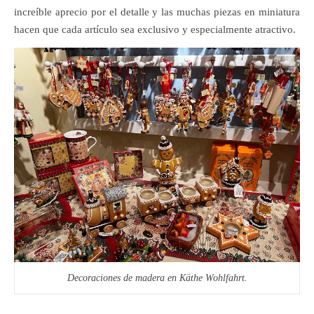
increíble aprecio por el detalle y las muchas piezas en miniatura
hacen que cada artículo sea exclusivo y especialmente atractivo.
Decoraciones de madera en Käthe Wohlfahrt.