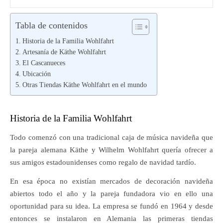
Tabla de contenidos
Historia de la Familia Wohlfahrt
Artesanía de Käthe Wohlfahrt
El Cascanueces
Ubicación
Otras Tiendas Käthe Wohlfahrt en el mundo
Historia de la Familia Wohlfahrt
Todo comenzó con una tradicional caja de música navideña que
la pareja alemana Käthe y Wilhelm Wohlfahrt quería ofrecer a
sus amigos estadounidenses como regalo de navidad tardío.
En esa época no existían mercados de decoración navideña
abiertos todo el año y la pareja fundadora vio en ello una
oportunidad para su idea. La empresa se fundó en 1964 y desde
entonces se instalaron en Alemania las primeras tiendas