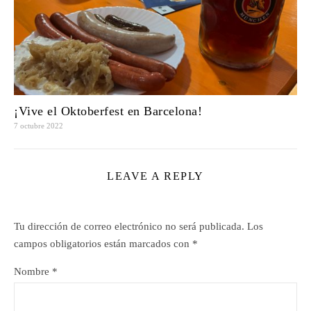
¡Vive el Oktoberfest en Barcelona!
7 octubre 2022
LEAVE A REPLY
Tu dirección de correo electrónico no será publicada.
Los
campos obligatorios están marcados con
*
Nombre
*