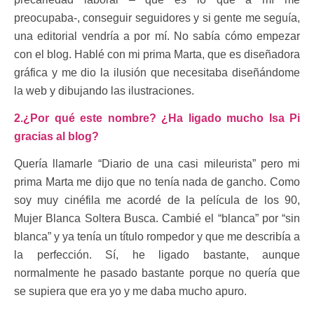
preocupaba-, conseguir seguidores y si gente me seguía,
una editorial vendría a por mí. No sabía cómo empezar
con el blog. Hablé con mi prima Marta, que es diseñadora
gráfica y me dio la ilusión que necesitaba diseñándome
la web y dibujando las ilustraciones.
2.¿Por qué este nombre? ¿Ha ligado mucho Isa Pi
gracias al blog?
Quería llamarle “Diario de una casi mileurista” pero mi
prima Marta me dijo que no tenía nada de gancho. Como
soy muy cinéfila me acordé de la película de los 90,
Mujer Blanca Soltera Busca. Cambié el “blanca” por “sin
blanca” y ya tenía un título rompedor y que me describía a
la perfección. Sí, he ligado bastante, aunque
normalmente he pasado bastante porque no quería que
se supiera que era yo y me daba mucho apuro.