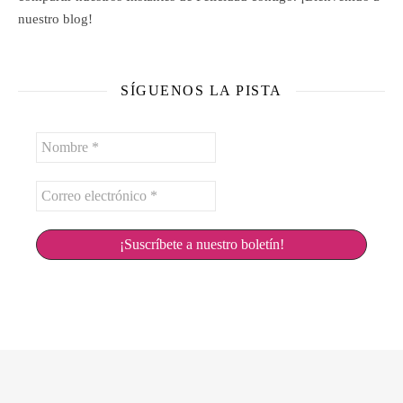
nuestro blog!
SÍGUENOS LA PISTA
Nombre
*
Correo
electrónico
*