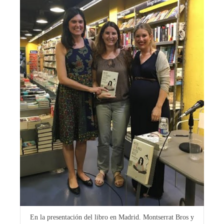
En la presentación del libro en Madrid. Montserrat Bros y