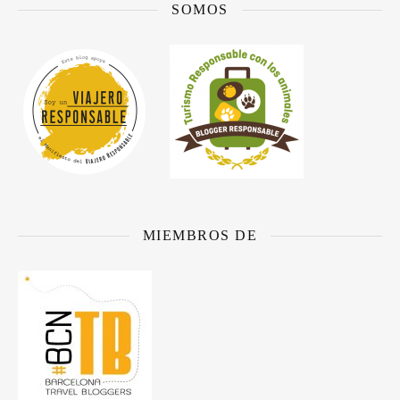
SOMOS
MIEMBROS DE