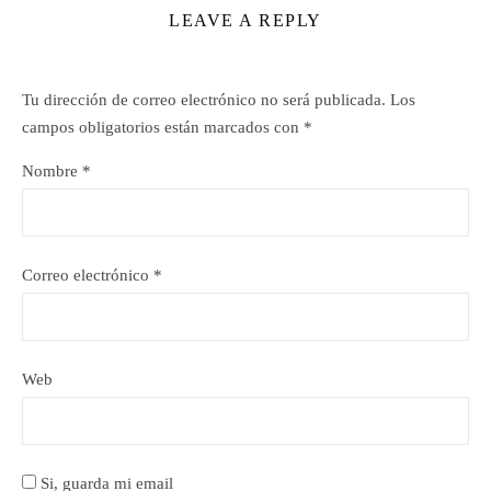
LEAVE A REPLY
Tu dirección de correo electrónico no será publicada.
Los
campos obligatorios están marcados con
*
Nombre
*
Correo electrónico
*
Web
Si, guarda mi email