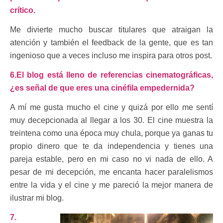
crítico.
Me divierte mucho buscar titulares que atraigan la
atención y también el feedback de la gente, que es tan
ingenioso que a veces incluso me inspira para otros post.
6.El blog está lleno de referencias cinematográficas,
¿es señal de que eres una cinéfila empedernida?
A mí me gusta mucho el cine y quizá por ello me sentí
muy decepcionada al llegar a los 30. El cine muestra la
treintena como una época muy chula, porque ya ganas tu
propio dinero que te da independencia y tienes una
pareja estable, pero en mi caso no vi nada de ello. A
pesar de mi decepción, me encanta hacer paralelismos
entre la vida y el cine y me pareció la mejor manera de
ilustrar mi blog.
7.