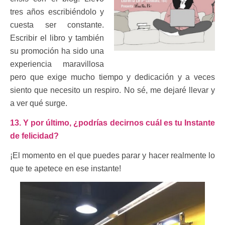
tres años escribiéndolo y
cuesta ser constante.
Escribir el libro y también
su promoción ha sido una
experiencia maravillosa
pero que exige mucho tiempo y dedicación y a veces
siento que necesito un respiro. No sé, me dejaré llevar y
a ver qué surge.
13. Y por último, ¿podrías decirnos cuál es tu Instante
de felicidad?
¡El momento en el que puedes parar y hacer realmente lo
que te apetece en ese instante!