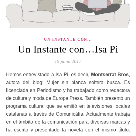
UN INSTANTE CON...
Un Instante con…Isa Pi
19 junio 2017
Hemos entrevistado a Isa Pi, es decir,
Montserrat Bros
,
autora del blog: Mujer sin blanca soltera busca. Es
licenciada en Periodismo y ha trabajado como redactora
de cultura y moda de Europa Press. También presentó un
programa cultural que se emitió en televisiones locales
catalanas a través de Comunicàlia. Actualmente trabaja
en el ámbito de la comunicación para diversas marcas y
ha escrito y presentado la novela con el mismo título: