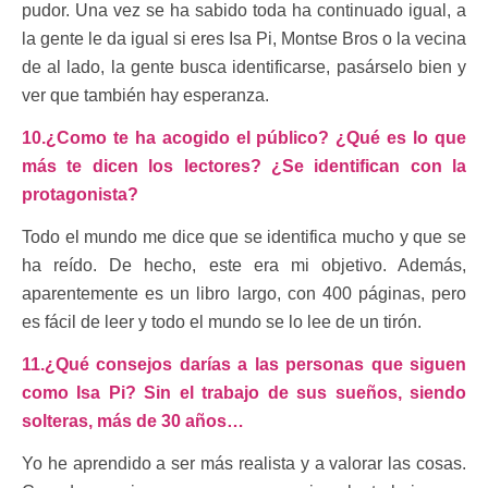
pudor. Una vez se ha sabido toda ha continuado igual, a
la gente le da igual si eres Isa Pi, Montse Bros o la vecina
de al lado, la gente busca identificarse, pasárselo bien y
ver que también hay esperanza.
10.¿Como te ha acogido el público? ¿Qué es lo que
más te dicen los lectores? ¿Se identifican con la
protagonista?
Todo el mundo me dice que se identifica mucho y que se
ha reído. De hecho, este era mi objetivo. Además,
aparentemente es un libro largo, con 400 páginas, pero
es fácil de leer y todo el mundo se lo lee de un tirón.
11.¿Qué consejos darías a las personas que siguen
como Isa Pi? Sin el trabajo de sus sueños, siendo
solteras, más de 30 años…
Yo he aprendido a ser más realista y a valorar las cosas.