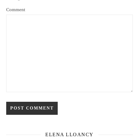
Comment
ELENA LLOANCY