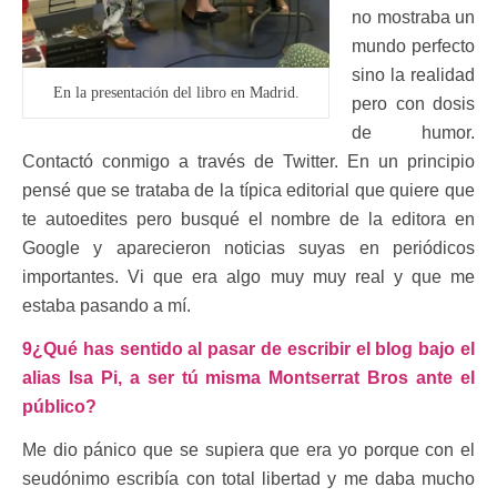
no mostraba un
mundo perfecto
sino la realidad
En la presentación del libro en Madrid.
pero con dosis
de humor.
Contactó conmigo a través de Twitter. En un principio
pensé que se trataba de la típica editorial que quiere que
te autoedites pero busqué el nombre de la editora en
Google y aparecieron noticias suyas en periódicos
importantes. Vi que era algo muy muy real y que me
estaba pasando a mí.
9¿Qué has sentido al pasar de escribir el blog bajo el
alias Isa Pi, a ser tú misma Montserrat Bros ante el
público?
Me dio pánico que se supiera que era yo porque con el
seudónimo escribía con total libertad y me daba mucho