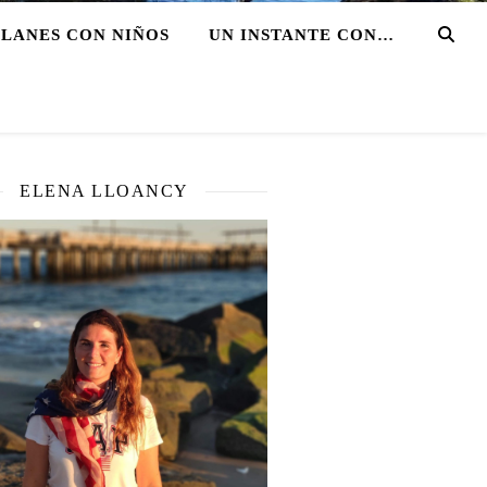
PLANES CON NIÑOS
UN INSTANTE CON…
ELENA LLOANCY