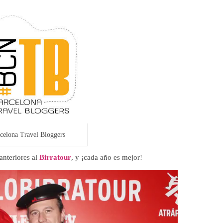
celona Travel Bloggers
anteriores al
Birratour
, y ¡cada año es mejor!