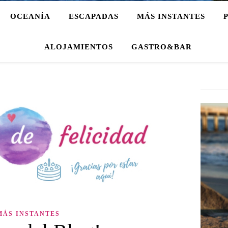
OCEANÍA
ESCAPADAS
MÁS INSTANTES
ALOJAMIENTOS
GASTRO&BAR
MÁS INSTANTES