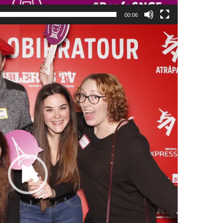
00:06