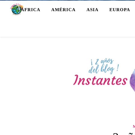
ÁFRICA
AMÉRICA
ASIA
EUROPA