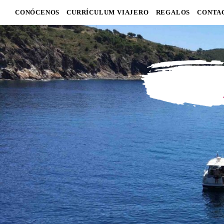
CONÓCENOS
CURRÍCULUM VIAJERO
REGALOS
CONTA