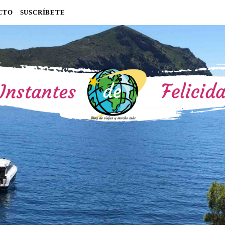
CTO
SUSCRÍBETE